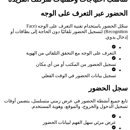
الحضور عبر التعرف على الوجه
سجّل الحضور باستخدام تقنية التعرف على الوجه (Face
Recognition) لتسجيل الحضور تلقائيًا دون الحاجة إلى بطاقات أو
إدخال يدوي.
التعرف على الوجه مع التحقق التلقائي من الهوية
تسجيل الحضور من المكتب أو من أي مكان
تسجيل بيانات الحضور في الوقت الفعلي
سجل الحضور
تابع جميع أنشطة الحضور في عرض زمني متسلسل، يتضمن أوقات
تسجيل الدخول والخروج، والموقع، وهوية المستخدم.
عرض مرئي سهل الفهم لبيانات الحضور