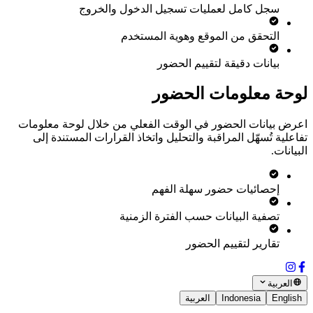
سجل كامل لعمليات تسجيل الدخول والخروج
التحقق من الموقع وهوية المستخدم
بيانات دقيقة لتقييم الحضور
لوحة معلومات الحضور
اعرض بيانات الحضور في الوقت الفعلي من خلال لوحة معلومات
تفاعلية تُسهّل المراقبة والتحليل واتخاذ القرارات المستندة إلى
البيانات.
إحصائيات حضور سهلة الفهم
تصفية البيانات حسب الفترة الزمنية
تقارير لتقييم الحضور
العربية
English
Indonesia
العربية